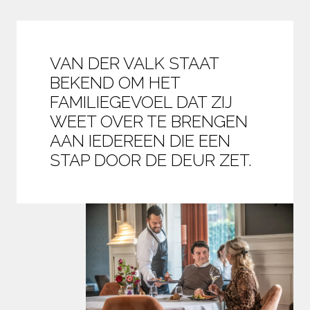
VAN DER VALK STAAT 
BEKEND OM HET 
FAMILIEGEVOEL DAT ZIJ 
WEET OVER TE BRENGEN 
AAN IEDEREEN DIE EEN 
STAP DOOR DE DEUR ZET.