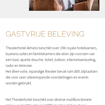
GASTVRIJE BELEVING
Theaterhotel Almelo beschikt over 196 royale hotelkamers, 
business suites en familiekamers die allen zijn voorzien van 
een bad, aparte douche, toilet, balkon, internetaansluiting, 
radio en televisie.

Het sfeervolle, inpandige theater bevat ruim 800 zitplaatsen 
die voor zeer uiteenlopende voorstellingen en events 
worden gebruikt. 
Het Theaterhotel beschikt over diverse multifunctionele 