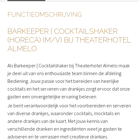
FUNCTIEOMSCHRIJVING
BARKEEPER | COCKTAILSHAKER
(HORECA) (M/V) BIJ THEATERHOTEL
ALMELO
Als Barkeeper | Cocktailshaker bij Theaterhotel Almelo maak
je deel uit van ons enthousiaste team binnen de afdeling
Bediening. Jouw passie voor het bereiden van heerlijke
cocktails en het serveren van drankjes zorgt ervoor dat onze
gasten een onvergetelijke ervaring beleven.
Je bent verantwoordelijk voor het voorbereiden en serveren
van diverse drankjes, waaronder cocktails, mocktails en
andere drankjes van de kaart. Met jouw kennis van
verschillende dranken en ingrediënten weet je gasten te
adviseren en te verrassen met creatieve drankjes.