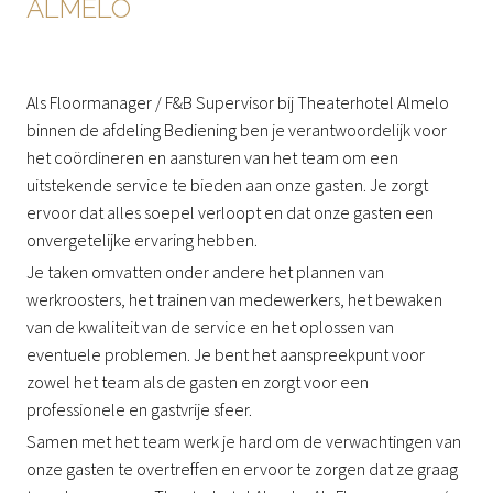
ALMELO
Als Floormanager / F&B Supervisor bij Theaterhotel Almelo
binnen de afdeling Bediening ben je verantwoordelijk voor
het coördineren en aansturen van het team om een
uitstekende service te bieden aan onze gasten. Je zorgt
ervoor dat alles soepel verloopt en dat onze gasten een
onvergetelijke ervaring hebben.
Je taken omvatten onder andere het plannen van
werkroosters, het trainen van medewerkers, het bewaken
van de kwaliteit van de service en het oplossen van
eventuele problemen. Je bent het aanspreekpunt voor
zowel het team als de gasten en zorgt voor een
professionele en gastvrije sfeer.
Samen met het team werk je hard om de verwachtingen van
onze gasten te overtreffen en ervoor te zorgen dat ze graag