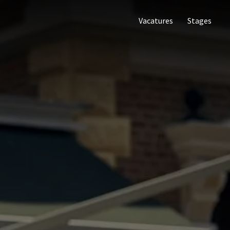
Vacatures
Stages