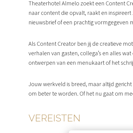
Theaterhotel Almelo zoekt een Content Crea
naar content die opvalt, raakt en inspireer
nieuwsbrief of een prachtig vormgegeven men
Als Content Creator ben jij de creatieve mot
verhalen van gasten, collega’s en alles wat
ontwerpen van een menukaart of het schrij
Jouw werkveld is breed, maar altijd gericht
om beter te worden. Of het nu gaat om meer 
VEREISTEN