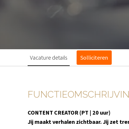
Vacature details
Solliciteren
FUNCTIEOMSCHRIJVI
CONTENT CREATOR (PT | 20 uur)
Jij maakt verhalen zichtbaar. Jij zet tre